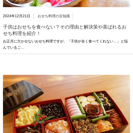
2024年12月21日
おせち料理の豆知識
子供はおせちを食べない？その理由と解決策や喜ばれるお
せち料理を紹介！
お正月に欠かせないおせち料理ですが、「子供が全く食べてくれない…」と悩
んでいるご…