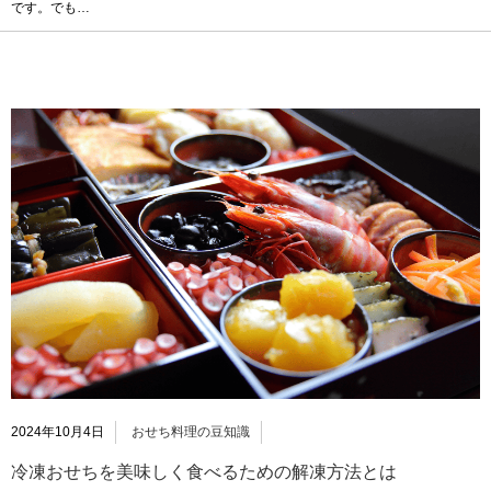
です。でも…
2024年10月4日
おせち料理の豆知識
冷凍おせちを美味しく食べるための解凍方法とは