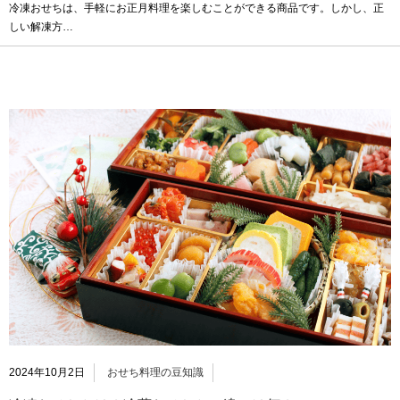
冷凍おせちは、手軽にお正月料理を楽しむことができる商品です。しかし、正
しい解凍方…
2024年10月2日
おせち料理の豆知識