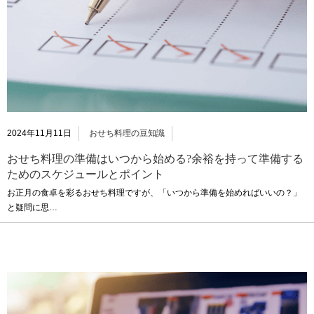
2024年11月11日
おせち料理の豆知識
おせち料理の準備はいつから始める?余裕を持って準備する
ためのスケジュールとポイント
お正月の食卓を彩るおせち料理ですが、「いつから準備を始めればいいの？」
と疑問に思…