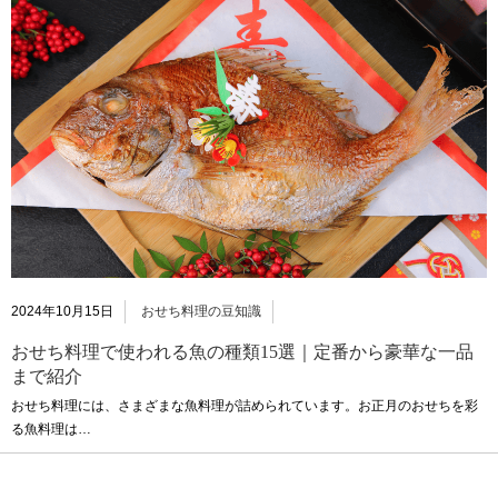
2024年10月15日
おせち料理の豆知識
おせち料理で使われる魚の種類15選｜定番から豪華な一品
まで紹介
おせち料理には、さまざまな魚料理が詰められています。お正月のおせちを彩
る魚料理は…