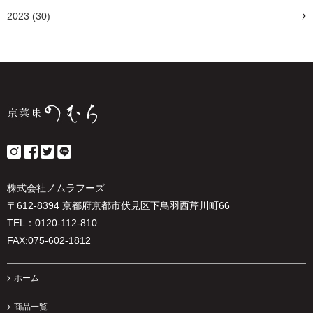
2023
(30)
株式会社ノムラフーズ
〒612-8394 京都府京都市伏見区下鳥羽西芹川町66
TEL：0120-112-810
FAX:075-602-1812
ホーム
商品一覧