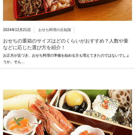
2024年12月21日
おせち料理の豆知識
おせちの重箱のサイズはどのくらいがおすすめ？人数や量
などに応じた選び方を紹介！
お正月が近づき、おせち料理の準備を始める方も増えてきたのではないでしょ
うか。そん…