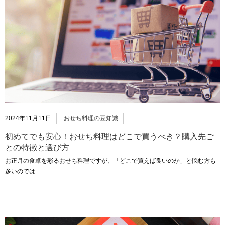
2024年11月11日
おせち料理の豆知識
初めてでも安心！おせち料理はどこで買うべき？購入先ご
との特徴と選び方
お正月の食卓を彩るおせち料理ですが、「どこで買えば良いのか」と悩む方も
多いのでは…