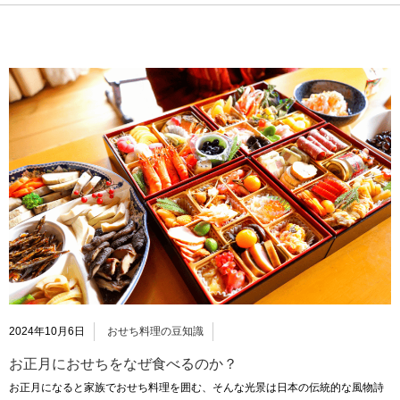
2024年10月6日
おせち料理の豆知識
お正月におせちをなぜ食べるのか？
お正月になると家族でおせち料理を囲む、そんな光景は日本の伝統的な風物詩