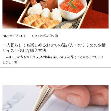
2024年11月11日
おせち料理の豆知識
一人暮らしでも楽しめるおせちの選び方！おすすめの少量
サイズと便利な購入方法
一人暮らしの方もお正月らしい食事を楽しみたいと思うことがあるでしょう。
しかし、通…