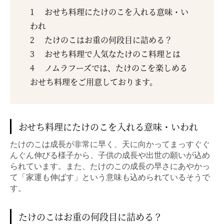
1
おせち料理にたけのこを入れる意味・い
われ
2
たけのこはお重の何段目に詰める？
3
おせち料理で人気なたけのこ料理とは
4
ノムラフーズでは、たけのこを楽しめる
おせち料理をご用意しております。
おせち料理にたけのこを入れる意味・いわれ
たけのこは成長が非常に早く、天に向かってまっすぐぐ
んぐん伸びる様子から、子供の成長や出世の願いが込め
られています。また、たけのこの成長の早さにあやかっ
て「家運も伸ばす」という意味も込められているそうで
す。
たけのこはお重の何段目に詰める？