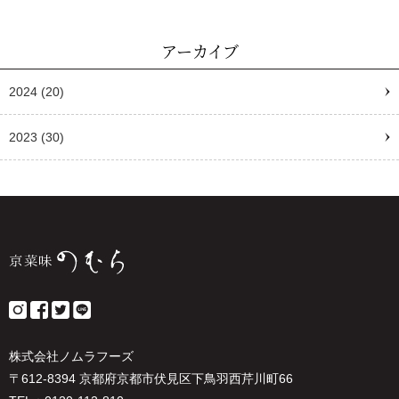
アーカイブ
2024
(20)
2023
(30)
株式会社ノムラフーズ
〒612-8394 京都府京都市伏見区下鳥羽西芹川町66