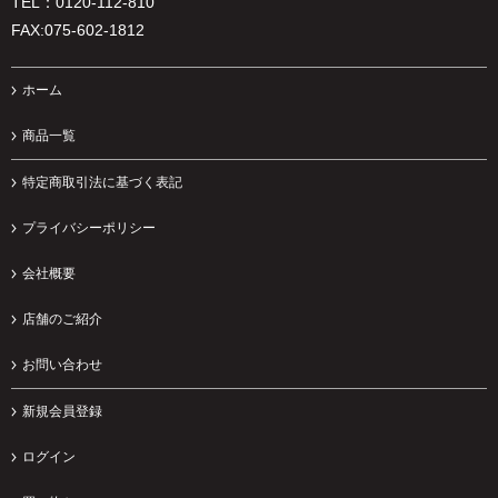
TEL：0120-112-810
FAX:075-602-1812
ホーム
商品一覧
特定商取引法に基づく表記
プライバシーポリシー
会社概要
店舗のご紹介
お問い合わせ
新規会員登録
ログイン