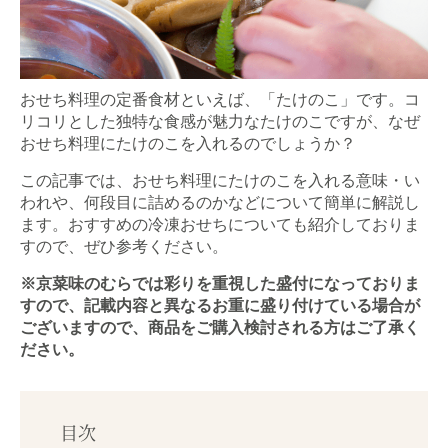
おせち料理の定番食材といえば、「たけのこ」です。コ
リコリとした独特な食感が魅力なたけのこですが、なぜ
おせち料理にたけのこを入れるのでしょうか？
この記事では、おせち料理にたけのこを入れる意味・い
われや、何段目に詰めるのかなどについて簡単に解説し
ます。おすすめの冷凍おせちについても紹介しておりま
すので、ぜひ参考ください。
※京菜味のむらでは彩りを重視した盛付になっておりま
すので、記載内容と異なるお重に盛り付けている場合が
ございますので、商品をご購入検討される方はご了承く
ださい。
目次