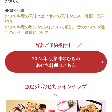
ださい。
◆関連記事
おせち料理の意味とは？食材の意味や由来、種類一覧を
紹介
おせち料理の歴史や由来について解説！昔のおせちや近
年のおせち事情について
＼ 好評ご予約受付中！ ／
2025年 京菜味のむらの
おせち料理はこちら
2025年おせちラインナップ