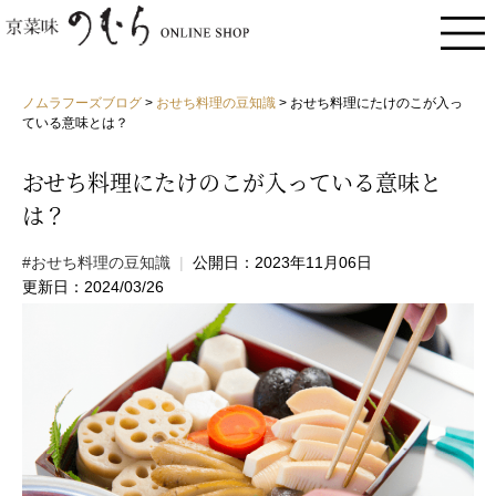
ノムラフーズブログ
>
おせち料理の豆知識
>
おせち料理にたけのこが入っ
ている意味とは？
おせち料理にたけのこが入っている意味と
は？
#おせち料理の豆知識
|
公開日：2023年11月06日
更新日：2024/03/26