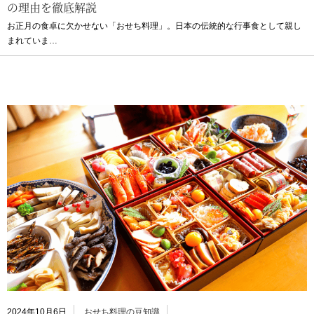
の理由を徹底解説
お正月の食卓に欠かせない「おせち料理」。日本の伝統的な行事食として親し
まれていま…
2024年10月6日
おせち料理の豆知識