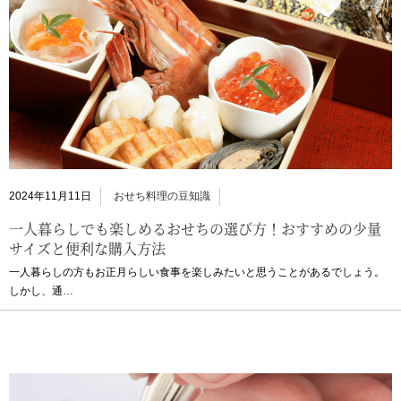
2024年11月11日
おせち料理の豆知識
一人暮らしでも楽しめるおせちの選び方！おすすめの少量
サイズと便利な購入方法
一人暮らしの方もお正月らしい食事を楽しみたいと思うことがあるでしょう。
しかし、通…