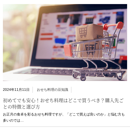
2024年11月11日
おせち料理の豆知識
初めてでも安心！おせち料理はどこで買うべき？購入先ご
との特徴と選び方
お正月の食卓を彩るおせち料理ですが、「どこで買えば良いのか」と悩む方も
多いのでは…