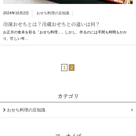
2024年10月2日
おせち料理の豆知識
冷凍おせちとは？冷蔵おせちとの違いは何？
お正月の食卓を彩る「おせち料理」。しかし、作るのには手間も時間もかか
り、忙しい年…
1
2
カテゴリ
おせち料理の豆知識