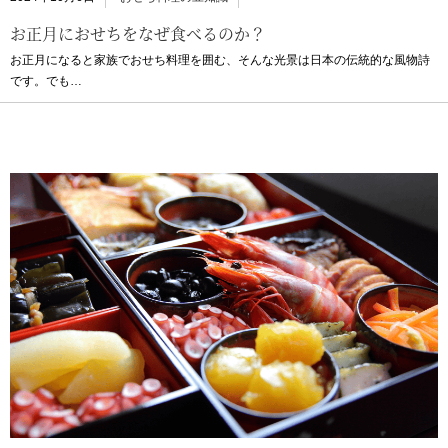
お正月におせちをなぜ食べるのか？
お正月になると家族でおせち料理を囲む、そんな光景は日本の伝統的な風物詩
です。でも…