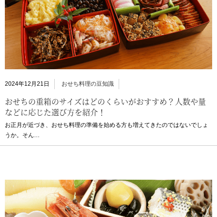
2024年12月21日
おせち料理の豆知識
おせちの重箱のサイズはどのくらいがおすすめ？人数や量
などに応じた選び方を紹介！
お正月が近づき、おせち料理の準備を始める方も増えてきたのではないでしょ
うか。そん…