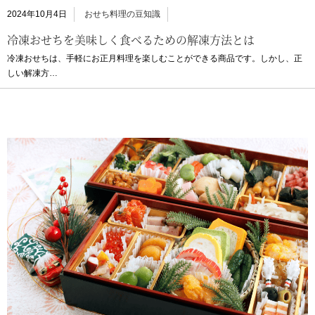
2024年10月4日
おせち料理の豆知識
冷凍おせちを美味しく食べるための解凍方法とは
冷凍おせちは、手軽にお正月料理を楽しむことができる商品です。しかし、正
しい解凍方…