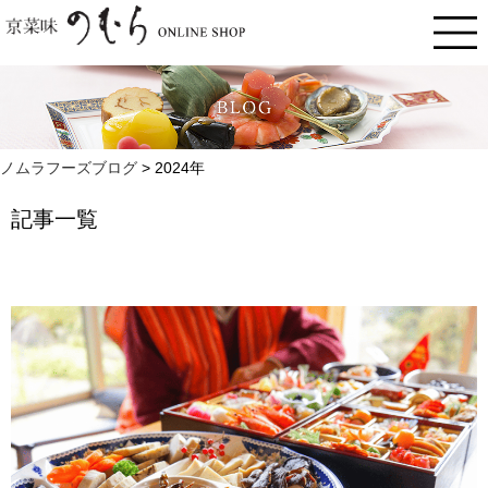
ノムラフーズブログ
>
2024年
記事一覧