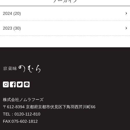
アーカイブ
2024
(20)
2023
(30)
株式会社ノムラフーズ
〒612-8394 京都府京都市伏見区下鳥羽西芹川町66
TEL：0120-112-810
FAX:075-602-1812