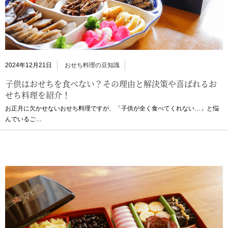
2024年12月21日
おせち料理の豆知識
子供はおせちを食べない？その理由と解決策や喜ばれるお
せち料理を紹介！
お正月に欠かせないおせち料理ですが、「子供が全く食べてくれない…」と悩
んでいるご…