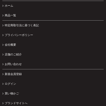
ホーム
商品一覧
特定商取引法に基づく表記
プライバシーポリシー
会社概要
店舗のご紹介
お問い合わせ
新規会員登録
ログイン
買い物かご
ブランドサイトへ