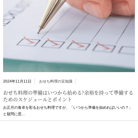
2024年11月11日
おせち料理の豆知識
おせち料理の準備はいつから始める?余裕を持って準備する
ためのスケジュールとポイント
お正月の食卓を彩るおせち料理ですが、「いつから準備を始めればいいの？」
と疑問に思…