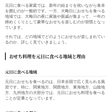
元日に食べる家庭では、新年の始まりを祝いながら食卓
を囲むのが一般的です。一方、大晦日におせちを食べる
地域では、大晦日の夜に家族や親戚が集まって、一年の
締めくくりとして豪華なおせちを楽しむのが習慣となっ
ています。
それでは、どの地域でどのようにおせちが楽しまれてい
るのか、詳しく見ていきましょう。
おせち料理を元日に食べる地域と理由
元日に食べる地域
元日におせちを食べるのは、日本全国で広く見られる風
習です。特に、関東地方、関西地方、東海地方、山陰地
方、九州地方の大部分では、元日におせち料理を食べる
ことが定番となっています。