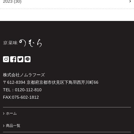
2023
(30)
株式会社ノムラフーズ
〒612-8394 京都府京都市伏見区下鳥羽西芹川町66
TEL：0120-112-810
FAX:075-602-1812
ホーム
商品一覧