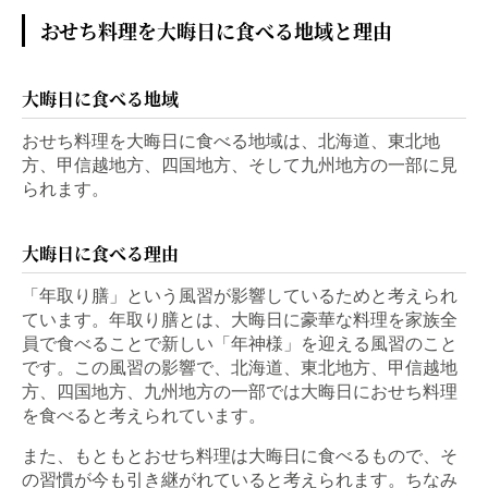
おせち料理を大晦日に食べる地域と理由
大晦日に食べる地域
おせち料理を大晦日に食べる地域は、北海道、東北地
方、甲信越地方、四国地方、そして九州地方の一部に見
られます。
大晦日に食べる理由
「年取り膳」という風習が影響しているためと考えられ
ています。年取り膳とは、大晦日に豪華な料理を家族全
員で食べることで新しい「年神様」を迎える風習のこと
です。この風習の影響で、北海道、東北地方、甲信越地
方、四国地方、九州地方の一部では大晦日におせち料理
を食べると考えられています。
また、もともとおせち料理は大晦日に食べるもので、そ
の習慣が今も引き継がれていると考えられます。ちなみ