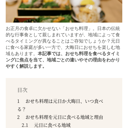
お正月の食卓に欠かせない「おせち料理」。日本の伝統
的な行事食として親しまれていますが、地域によって食
べるタイミングが異なることはご存知でしょうか？元日
に食べる家庭が多い一方で、大晦日におせちを楽しむ地
域もあります。
本記事では、おせち料理を食べるタイミ
ングに焦点を当て、地域ごとの違いやその理由をわかり
やすく解説します。
目次
1
おせち料理は元日か大晦日、いつ食べ
る？
2
おせち料理を元日に食べる地域と理由
2.1
元日に食べる地域