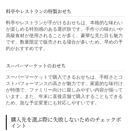
料亭やレストランの特製おせち
料亭やレストランが手がけるおせちは、本格的な味わい
が楽しめる特別感のある選択肢です。手作りの味わいや
高級食材が使用されることが多く、豪華な見た目も魅力
です。数量限定で販売される場合が多いため、早めの予
約がおすすめです。
スーパーマーケットのおせち
スーパーマーケットで購入できるおせちは、手軽さとコ
ストパフォーマンスの高さが魅力です。家庭的な味付け
が特徴で、ファミリー向けに親しみやすい内容が揃って
います。また、年末に直接店舗で購入することもできる
ため、急な予定変更にも対応しやすいです。
購入先を選ぶ際に失敗しないためのチェックポ
イント