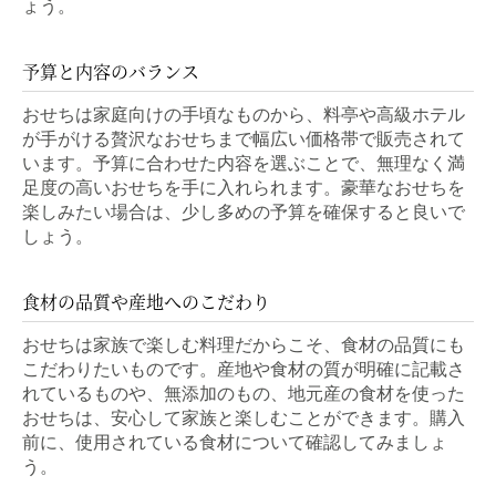
ょう。
予算と内容のバランス
おせちは家庭向けの手頃なものから、料亭や高級ホテル
が手がける贅沢なおせちまで幅広い価格帯で販売されて
います。予算に合わせた内容を選ぶことで、無理なく満
足度の高いおせちを手に入れられます。豪華なおせちを
楽しみたい場合は、少し多めの予算を確保すると良いで
しょう。
食材の品質や産地へのこだわり
おせちは家族で楽しむ料理だからこそ、食材の品質にも
こだわりたいものです。産地や食材の質が明確に記載さ
れているものや、無添加のもの、地元産の食材を使った
おせちは、安心して家族と楽しむことができます。購入
前に、使用されている食材について確認してみましょ
う。