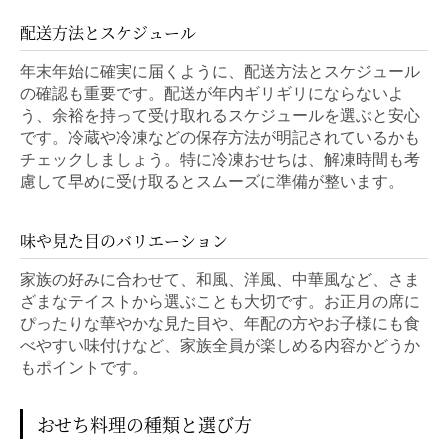
配送方法とスケジュール
年末年始に確実に届くように、配送方法とスケジュール
の確認も重要です。配送が年内ギリギリにならないよ
う、余裕を持って受け取れるスケジュールを選ぶと安心
です。冷蔵や冷凍などの保存方法が明記されているかも
チェックしましょう。特に冷凍おせちは、解凍時間も考
慮して早めに受け取るとスムーズに準備が整います。
味や見た目のバリエーション
家族の好みに合わせて、和風、洋風、中華風など、さま
ざまなテイストから選ぶことも大切です。お正月の席に
ぴったりな華やかな見た目や、年配の方やお子様にも食
べやすい味付けなど、家族全員が楽しめる内容かどうか
もポイントです。
おせち料理の種類と選び方