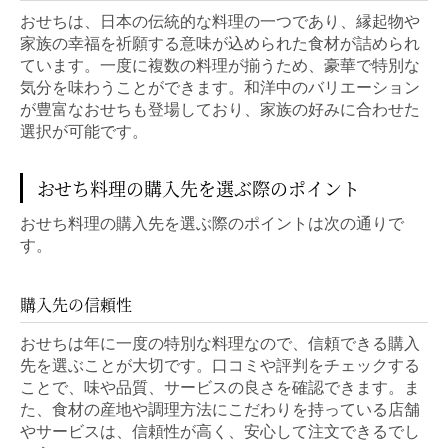
おせちは、日本の伝統的な料理の一つであり、縁起物や
家族の幸福を祈願する意味が込められた食材が詰められ
ています。一度に複数の料理が揃うため、豪華で特別な
気分を味わうことができます。和洋中のバリエーション
が豊富なおせちも登場しており、家族の好みに合わせた
選択が可能です。
おせち料理の購入先を選ぶ際のポイント
おせち料理の購入先を選ぶ際のポイントは次の通りで
す。
購入先の信頼性
おせちは年に一度の特別な料理なので、信頼できる購入
先を選ぶことが大切です。口コミや評判をチェックする
ことで、味や品質、サービスの良さを確認できます。ま
た、食材の産地や調理方法にこだわりを持っている店舗
やサービスは、信頼性が高く、安心して注文できるでし