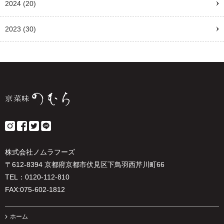
2024
(20)
2023
(30)
株式会社ノムラフーズ
〒612-8394 京都府京都市伏見区下鳥羽西芹川町66
TEL：0120-112-810
FAX:075-602-1812
ホーム