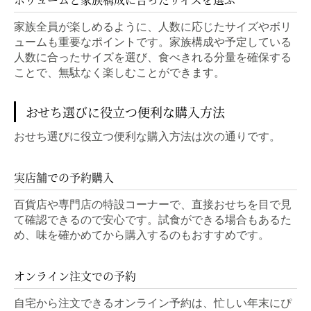
家族全員が楽しめるように、人数に応じたサイズやボリ
ュームも重要なポイントです。家族構成や予定している
人数に合ったサイズを選び、食べきれる分量を確保する
ことで、無駄なく楽しむことができます。
おせち選びに役立つ便利な購入方法
おせち選びに役立つ便利な購入方法は次の通りです。
実店舗での予約購入
百貨店や専門店の特設コーナーで、直接おせちを目で見
て確認できるので安心です。試食ができる場合もあるた
め、味を確かめてから購入するのもおすすめです。
オンライン注文での予約
自宅から注文できるオンライン予約は、忙しい年末にぴ