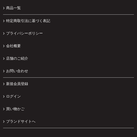
商品一覧
特定商取引法に基づく表記
プライバシーポリシー
会社概要
店舗のご紹介
お問い合わせ
新規会員登録
ログイン
買い物かご
ブランドサイトへ