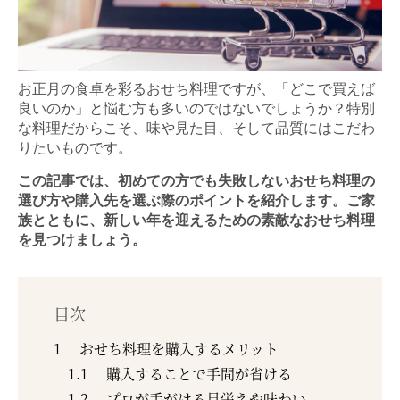
お正月の食卓を彩るおせち料理ですが、「どこで買えば
良いのか」と悩む方も多いのではないでしょうか？特別
な料理だからこそ、味や見た目、そして品質にはこだわ
りたいものです。
この記事では、初めての方でも失敗しないおせち料理の
選び方や購入先を選ぶ際のポイントを紹介します。ご家
族とともに、新しい年を迎えるための素敵なおせち料理
を見つけましょう。
目次
1
おせち料理を購入するメリット
1.1
購入することで手間が省ける
1.2
プロが手がける見栄えや味わい