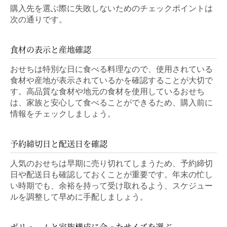
購入先を選ぶ際に失敗しないためのチェックポイントは
次の通りです。
食材の表示と産地確認
おせちは特別な日に食べる料理なので、使用されている
食材や産地が表示されているかを確認することが大切で
す。高品質な食材や地元の食材を使用しているおせち
は、家族と安心して食べることができるため、購入前に
情報をチェックしましょう。
予約締切日と配送日を確認
人気のおせちは早期に売り切れてしまうため、予約締切
日や配送日も確認しておくことが重要です。年末の忙し
い時期でも、余裕を持って受け取れるよう、スケジュー
ルを調整して早めに手配しましょう。
ボリュームと家族構成に合ったサイズを選ぶ