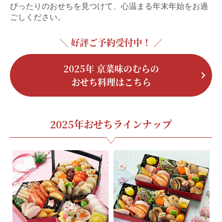
ぴったりのおせちを見つけて、心温まる年末年始をお過
ごしください。
＼ 好評ご予約受付中！ ／
2025年 京菜味のむらの
おせち料理はこちら
2025年おせちラインナップ