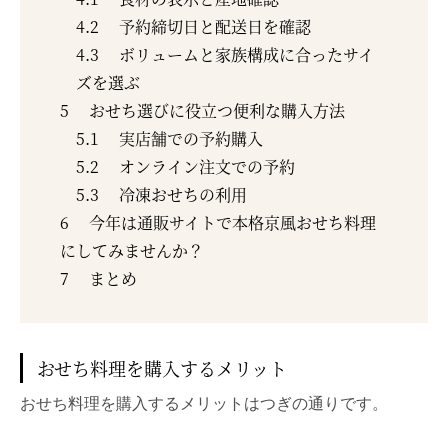
4.2
予約締切日と配送日を確認
4.3
ボリュームと家族構成に合ったサイ
ズを選ぶ
5
おせち選びに役立つ便利な購入方法
5.1
実店舗での予約購入
5.2
オンライン注文での予約
5.3
冷凍おせちの利用
6
今年は通販サイトで本格京風おせち料理
にしてみませんか？
7
まとめ
おせち料理を購入するメリット
おせち料理を購入するメリットはつぎの通りです。