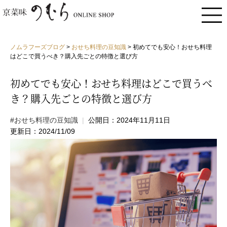
ノムラフーズブログ
>
おせち料理の豆知識
>
初めてでも安心！おせち料理
はどこで買うべき？購入先ごとの特徴と選び方
初めてでも安心！おせち料理はどこで買うべ
き？購入先ごとの特徴と選び方
#おせち料理の豆知識
|
公開日：2024年11月11日
更新日：2024/11/09