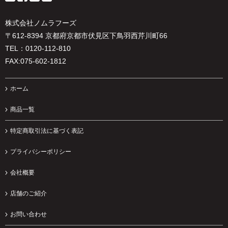
株式会社ノムラフーズ
〒612-8394 京都府京都市伏見区下鳥羽西芹川町66
TEL：0120-112-810
FAX:075-602-1812
ホーム
商品一覧
特定商取引法に基づく表記
プライバシーポリシー
会社概要
店舗のご紹介
お問い合わせ