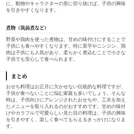
に、動物やキャラクターの形に切り抜けば、子供の興味
を引きやすくなります。
煮物（筑前煮など）
野菜や鶏肉を使った煮物は、甘めの味付けにすることで
子供にも食べやすくなります。特に里芋やニンジン、鶏
肉は子供にも人気があり、柔らかく煮込むことで小さな
子供でも安心して食べられます。
まとめ
おせち料理はお正月に欠かせない伝統的な料理ですが、
子供が食べないことに悩む家庭も多いでしょう。そんな
時は、子供向けにアレンジされたおせちや、工夫を加え
たメニューを取り入れるのがおすすめです。甘めの味付
けやカラフルで可愛らしい見た目の料理は、子供の興味
を引きやすく、楽しく食べてもらえるきっかけになりま
す。