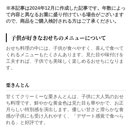
※本記事は2024年12月に作成した記事です。年数によっ
て内容と異なるお重に盛り付けている場合がございます
ので、商品をご購入検討される方はご了承ください。
子供が好きなおせちのメニューについて
おせち料理の中には、子供が食べやすく、喜んで食べて
くれるメニューもたくさんあります。見た目や味付けを
工夫すれば、子供でも美味しく楽しめるおせちになりま
す。
栗きんとん
甘くてクリーミーな栗きんとんは、子供に大人気のおせ
ち料理です。鮮やかな黄金色は見た目も華やかで、お正
月らしい特別感を演出します。優しい甘さと滑らかな食
感が子供にも受け入れやすく、「デザート感覚で食べら
れる」と好評です。