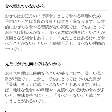
食べ慣れていないから
おせちはお正月の「行事食」として食べる料理のため、
子供にとっては普段の食事とは大きく異なります。日常
的におせちを食べる習慣がない家庭では、子供にとって
おせちは馴染みがなく、食べる意欲が湧きにくいことが
原因となる場合もあります。「見たことはあるけれど食
べたことがない」といった経験不足も、食べない理由の
一つです。
見た目が子供向けではないから
おせち料理は伝統的な色合いや盛り付けで、美しい見た
目が特徴です。しかし、子供にとってはその見た目が
「美味しそう」に感じられないこともあります。例え
ば、地味な色合いの料理や、見慣れない形状の食材が多
いと、興味を持ちにくく、「食べたくない」と感じてし
まうことがあるのです。