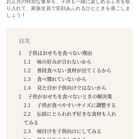
お正月の特別な食卓を、子供も一緒に楽しめる工夫を取
り入れて、家族全員で笑顔あふれるひとときを過ごしま
しょう！
目次
1
子供はおせちを食べない理由
1.1
味の好みが合わないから
1.2
普段食べない食材が出てくるから
1.3
食べ慣れていないから
1.4
見た目が子供向けではないから
2
子供がおせちを食べないときの解決策
2.1
子供が食べやすいサイズに調整する
2.2
伝統にとらわれず好きな食材も入れ
てみる
2.3
味付けを子供向けにしてみる