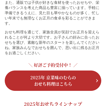
また、通販では子供が好きな食材を使ったおせちや、栄
養バランスを考えた商品も豊富に揃っています。手軽に
準備できるうえに、見た目も華やかなものが多く、忙し
い年末でも無理なくお正月の食卓を彩ることができま
す。
おせち料理を通じて、家族全員が笑顔でお正月を迎えら
れることが何より大切です。お子さんの好みに合ったお
せちを選び、素敵な新年のスタートを楽しんでください
ね。家族みんなでおせちを囲んで、思い出に残るお正月
をお過ごしください。
＼ 好評ご予約受付中！ ／
2025年 京菜味のむらの
おせち料理はこちら
2025年おせちラインナップ