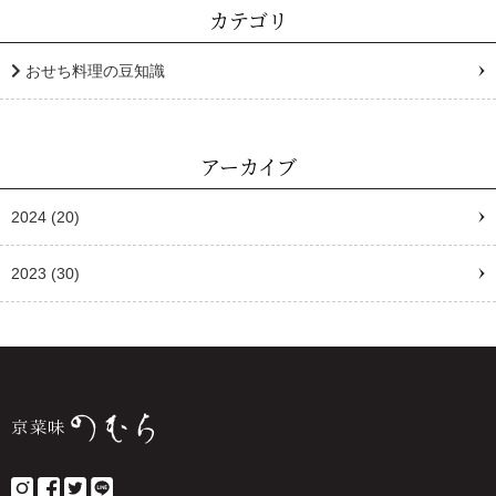
カテゴリ
おせち料理の豆知識
アーカイブ
2024
(20)
2023
(30)